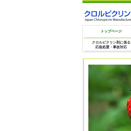
トップページ
クロルピクリン剤に係る
応急処置・事故対応